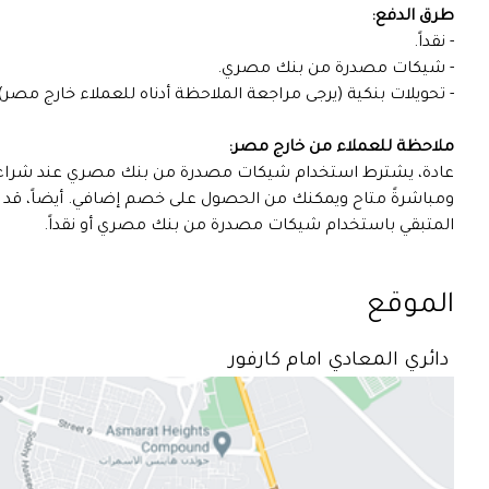
طرق الدفع:
- نقداً.
- شيكات مصدرة من بنك مصري.
- تحويلات بنكية (يرجى مراجعة الملاحظة أدناه للعملاء خارج مصر)
ملاحظة للعملاء من خارج مصر:
عادة، يشترط استخدام شيكات مصدرة من بنك مصري عند شراء العقا
ومباشرةً متاح ويمكنك من الحصول على خصم إضافي. أيضاً، قد ي
المتبقي باستخدام شيكات مصدرة من بنك مصري أو نقداً.
الموقع
دائري المعادي امام كارفور