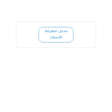
سجل لمعرفة
الأسعار