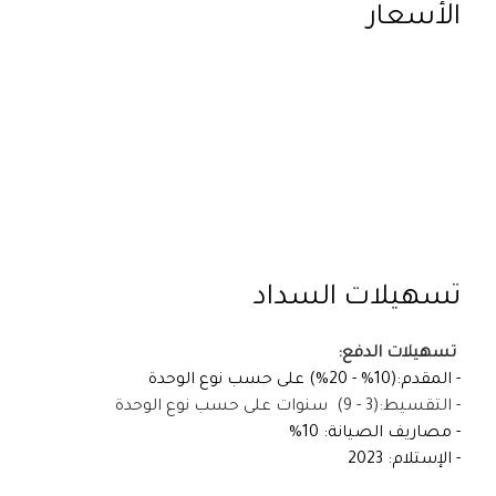
الأسعار
تسهيلات السداد
تسهيلات الدفع:
- المقدم:
(
10%
-
20%) على حسب نوع الوحدة
- التقسيط:
(3 -
9)
سنوات
على حسب نوع الوحدة
- مصاريف الصيانة:
10%
- الإستلام: 2023