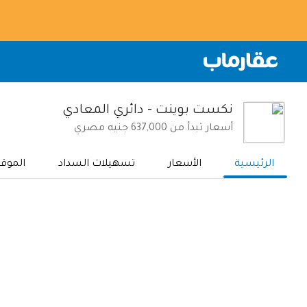
نكست بوينت - دائري المعادي
أسعار تبدأ من 637,000 جنيه مصري
الرئيسية
الأسعار
تسهيلات السداد
الموق