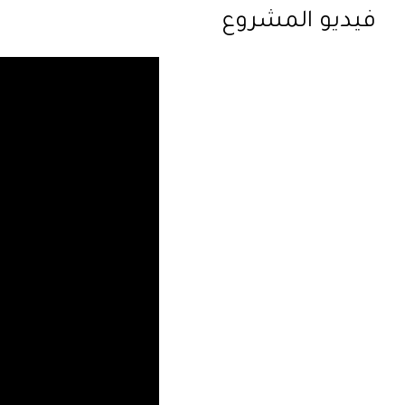
فيديو المشروع