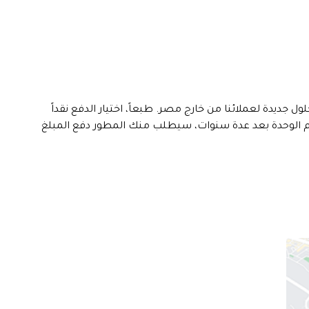
يدة لعملائنا من خارج مصر. طبعاً، اختيار الدفع نقداً
ام الوحدة بعد عدة سنوات، سيطلب منك المطور دفع المبلغ