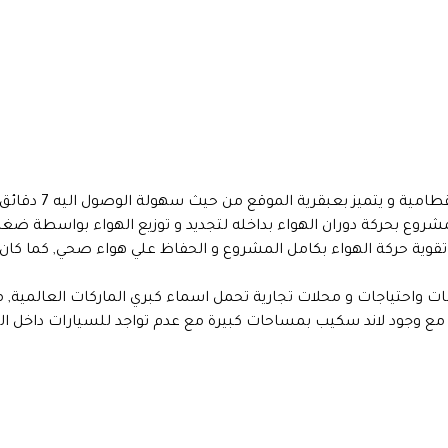
تمييز المشروع بحركة دوران الهواء بداخله لتجديد و توزيع الهواء بواسطة 
ية حركة الهواء بكامل المشروع و الحفاظ علي هواء صحي, كما كان في 
واحتياجات و محلات تجارية تحمل اسماء كبري الماركات العالمية, م
ع وجود لاند سكيب بمساحات كبيرة مع عدم تواجد للسيارات داخل ال